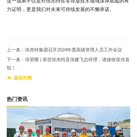
这一成果不仅是对倍杰特在零排放技术领域深厚底蕴的有
力证明，更是我们对未来可持续发展的不懈承诺。
上一条：倍杰特集团召开2024年度高级管理人员工作会议
下一条：倍荣耀 | 恭贺倍杰特及张建飞总经理，请接收双倍喜
悦！

返回列表
热门资讯