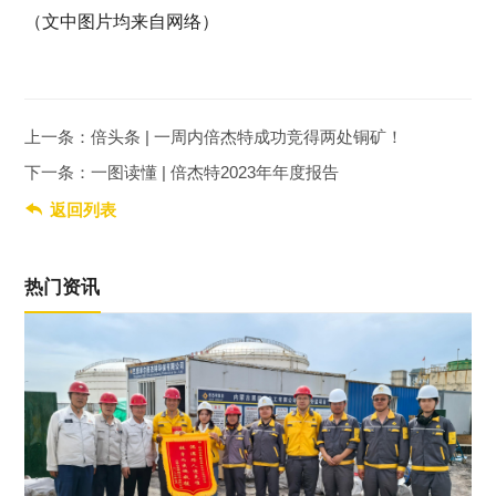
（文中图片均来自网络）
上一条：倍头条 | 一周内倍杰特成功竞得两处铜矿！
下一条：一图读懂 | 倍杰特2023年年度报告

返回列表
热门资讯