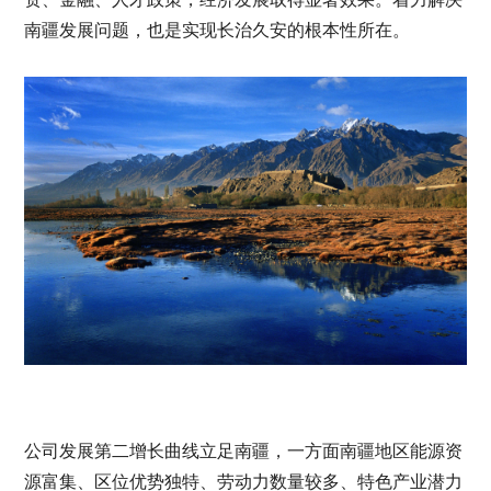
南疆发展问题，也是实现长治久安的根本性所在。
公司发展第二增长曲线立足南疆，一方面南疆地区能源资
源富集、区位优势独特、劳动力数量较多、特色产业潜力