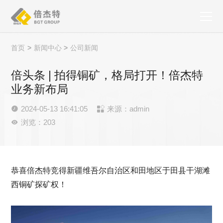
首页
>
新闻中心
>
公司新闻
倍头条 | 拍得铜矿，格局打开！倍杰特
业务新布局
2024-05-13 16:41:05
来源：admin


浏览：203

恭喜倍杰特竞得新疆维吾尔自治区和田地区于田县干湖滩
西铜矿探矿权！